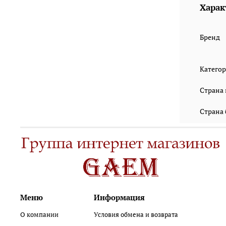
Харак
Бренд
Катего
Страна
Страна
Меню
Информация
О компании
Условия обмена и возврата