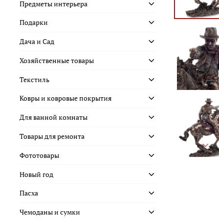
Предметы интерьера
Подарки
Дача и Сад
Хозяйственные товары
Текстиль
Ковры и ковровые покрытия
Для ванной комнаты
Товары для ремонта
Фототовары
Новый год
Пасха
Чемоданы и сумки