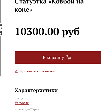
Статуэтка «Ковбой на
коне»
10300.00 руб
В корзину
Добавить в сравнение
Характеристики
Бренд
Veronese
Коллекция/Серия