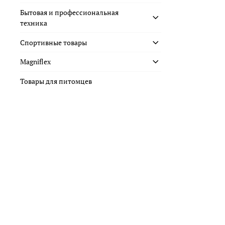
Бытовая и профессиональная
техника
Спортивные товары
Magniflex
Товары для питомцев