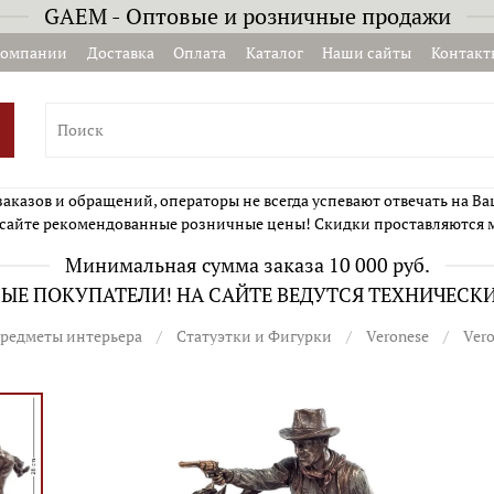
GAEM - Оптовые и розничные продажи
компании
Доставка
Оплата
Каталог
Наши сайты
Контакт
казов и обращений, операторы не всегда успевают отвечать на Ва
сайте рекомендованные розничные цены! Скидки проставляются 
Минимальная сумма заказа 10 000 руб.
Е ПОКУПАТЕЛИ! НА САЙТЕ ВЕДУТСЯ ТЕХНИЧЕСК
редметы интерьера
Статуэтки и Фигурки
Veronese
Ver