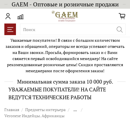
GAEM - Оптовые и розничные продажи
Уважаемые покупатели! В связи с большим количеством
заказов и обращений, операторы не всегда успевают отвечать
на Ваши звонки. Просьба, формировать заказ и с Вами
свяжется первый освободившийся менеджер! На сайте
рекомендованные розничные цены! Скидки проставляются
менеджерами после оформления заказа!
Минимальная сумма заказа 10 000 руб.
УВАЖАЕМЫЕ ПОКУПАТЕЛИ! НА САЙТЕ
ВЕДУТСЯ ТЕХНИЧЕСКИЕ РАБОТЫ
Главная
Предметы интерьера
...
Veronese Индейцы. Африканцы