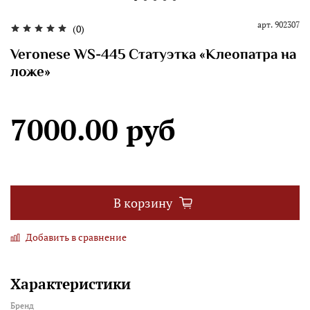
арт.
902307
(0)
Veronese WS-445 Статуэтка «Клеопатра на
ложе»
7000.00 руб
В корзину
Добавить в сравнение
Характеристики
Бренд