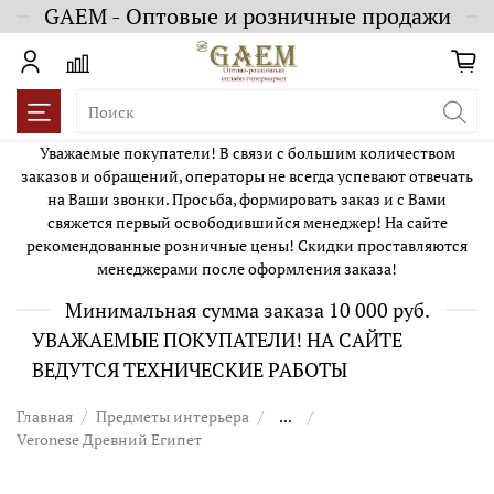
GAEM - Оптовые и розничные продажи
Уважаемые покупатели! В связи с большим количеством
заказов и обращений, операторы не всегда успевают отвечать
на Ваши звонки. Просьба, формировать заказ и с Вами
свяжется первый освободившийся менеджер! На сайте
рекомендованные розничные цены! Скидки проставляются
менеджерами после оформления заказа!
Минимальная сумма заказа 10 000 руб.
УВАЖАЕМЫЕ ПОКУПАТЕЛИ! НА САЙТЕ
ВЕДУТСЯ ТЕХНИЧЕСКИЕ РАБОТЫ
Главная
Предметы интерьера
...
Veronese Древний Египет