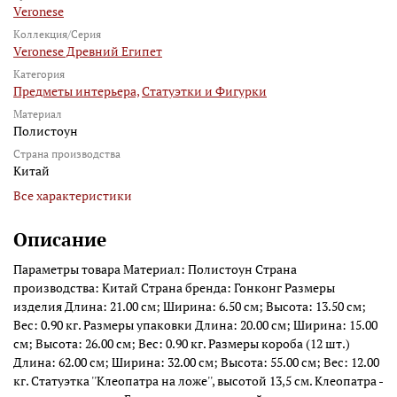
Veronese
Коллекция/Серия
Veronese Древний Египет
Категория
Предметы интерьера,
Статуэтки и Фигурки
Материал
Полистоун
Страна производства
Китай
Все характеристики
Описание
Параметры товара Материал: Полистоун Страна
производства: Китай Страна бренда: Гонконг Размеры
изделия Длина: 21.00 см; Ширина: 6.50 см; Высота: 13.50 см;
Вес: 0.90 кг. Размеры упаковки Длина: 20.00 см; Ширина: 15.00
см; Высота: 26.00 см; Вес: 0.90 кг. Размеры короба (12 шт.)
Длина: 62.00 см; Ширина: 32.00 см; Высота: 55.00 см; Вес: 12.00
кг. Статуэтка ''Клеопатра на ложе'', высотой 13,5 см. Клеопатра -