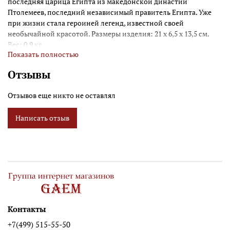
последняя царица Египта из македонской династии
Птолемеев, последний независимый правитель Египта. Уже
при жизни стала героиней легенд, известной своей
необычайной красотой. Размеры изделия: 21 x 6,5 x 13,5 см.
Вес: 0,9 кг.
Показать полностью
Отзывы
Отзывов еще никто не оставлял
Написать отзыв
Контакты
+7(499) 515-55-50