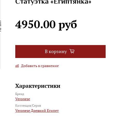
Статуэтка «Египтянка»
4950.00 руб
В корзину
Добавить в сравнение
Характеристики
Бренд
Veronese
Коллекция/Серия
Veronese Древний Египет