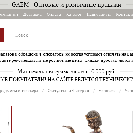
GAEM - Оптовые и розничные продажи
компании
Доставка
Оплата
Каталог
Наши сайты
Контакт
казов и обращений, операторы не всегда успевают отвечать на Ва
сайте рекомендованные розничные цены! Скидки проставляются 
Минимальная сумма заказа 10 000 руб.
Е ПОКУПАТЕЛИ! НА САЙТЕ ВЕДУТСЯ ТЕХНИЧЕСК
редметы интерьера
Статуэтки и Фигурки
Veronese
Ver