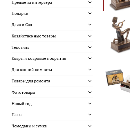
Предметы интерьера
Подарки
Дача и Сад
Хозяйственные товары
Текстиль
Ковры и ковровые покрытия
Для ванной комнаты
Товары для ремонта
Фототовары
Новый год
Пасха
Чемоданы и сумки