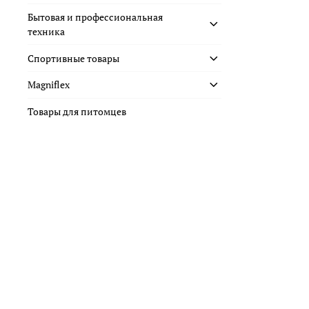
Бытовая и профессиональная
техника
Спортивные товары
Magniflex
Товары для питомцев