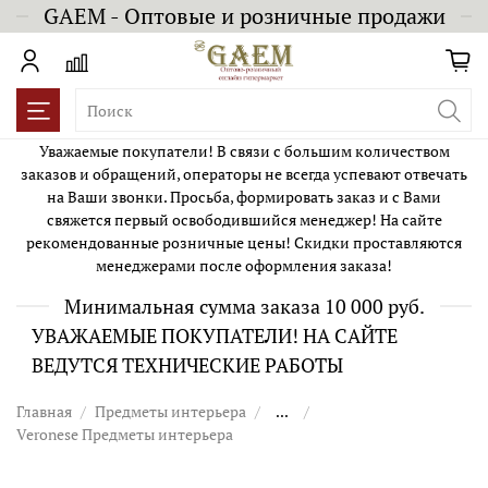
GAEM - Оптовые и розничные продажи
Уважаемые покупатели! В связи с большим количеством
заказов и обращений, операторы не всегда успевают отвечать
на Ваши звонки. Просьба, формировать заказ и с Вами
свяжется первый освободившийся менеджер! На сайте
рекомендованные розничные цены! Скидки проставляются
менеджерами после оформления заказа!
Минимальная сумма заказа 10 000 руб.
УВАЖАЕМЫЕ ПОКУПАТЕЛИ! НА САЙТЕ
ВЕДУТСЯ ТЕХНИЧЕСКИЕ РАБОТЫ
Главная
Предметы интерьера
...
Veronese Предметы интерьера