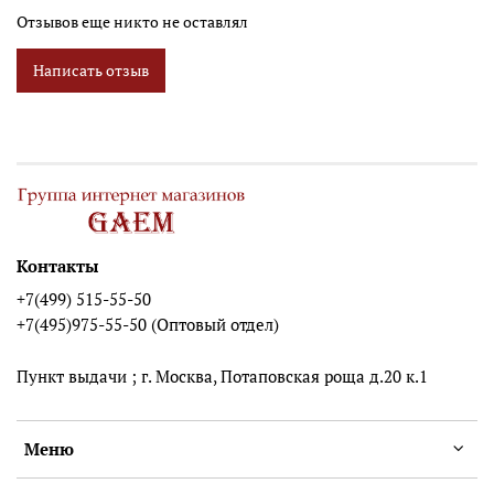
Отзывов еще никто не оставлял
Написать отзыв
Контакты
+7(499) 515-55-50
+7(495)975-55-50 (Оптовый отдел)
Пункт выдачи ; г. Москва, Потаповская роща д.20 к.1
Меню