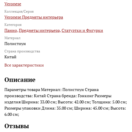
Veronese
Коллекция/Серия
Veronese Предметы интерьера
Категория
Панно,
Предметы интерьера,
Статуэтки и Фигурки
Материал
Полистоун
Страна производства
Китай
Все характеристики
Описание
Параметры товара Материал: Полистоун Страна
производства: Китай Страна бренда: Гонконг Размеры
изделия Ширина: 33.00 см; Высота: 42.00 см; Толщина: 5.00 см;
Размеры упаковки Длина: 35.00 см; Ширина: 45.00 см; Высота:
6.00 см;
Отзывы