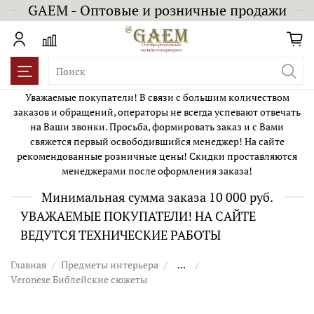
GAEM - Оптовые и розничные продажи
Уважаемые покупатели! В связи с большим количеством
заказов и обращений, операторы не всегда успевают отвечать
на Ваши звонки. Просьба, формировать заказ и с Вами
свяжется первый освободившийся менеджер! На сайте
рекомендованные розничные цены! Скидки проставляются
менеджерами после оформления заказа!
Минимальная сумма заказа 10 000 руб.
УВАЖАЕМЫЕ ПОКУПАТЕЛИ! НА САЙТЕ
ВЕДУТСЯ ТЕХНИЧЕСКИЕ РАБОТЫ
Главная
Предметы интерьера
...
Veronese Библейские сюжеты