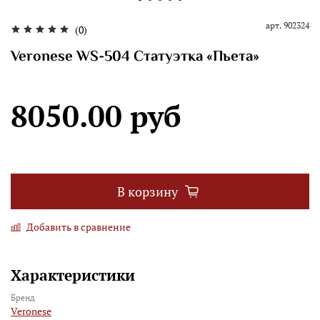
арт.
902324
(0)
Veronese WS-504 Статуэтка «Пьета»
8050.00 руб
В корзину
Добавить в сравнение
Характеристики
Бренд
Veronese