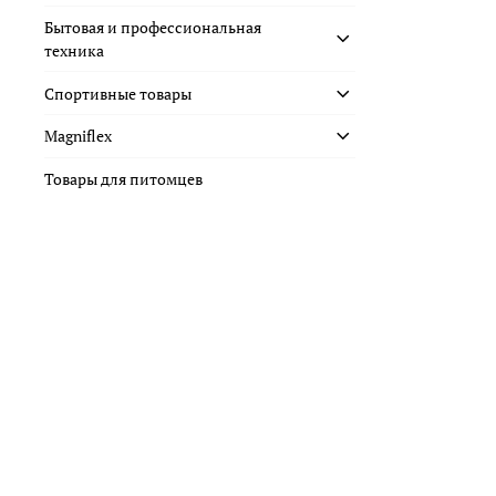
Бытовая и профессиональная
техника
Спортивные товары
Magniflex
Товары для питомцев