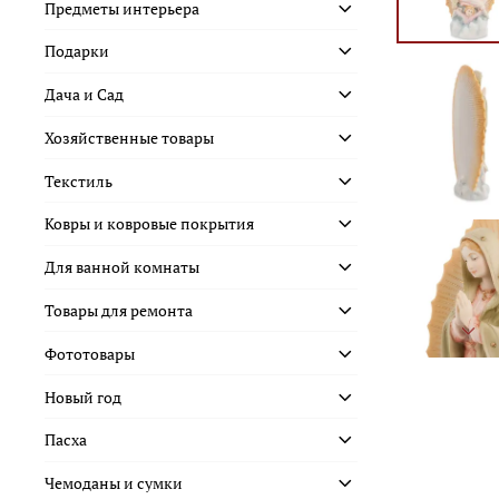
Предметы интерьера
Подарки
Дача и Сад
Хозяйственные товары
Текстиль
Ковры и ковровые покрытия
Для ванной комнаты
Товары для ремонта
Фототовары
Новый год
Пасха
Чемоданы и сумки