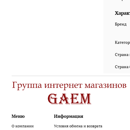
Харак
Бренд
Катего
Страна
Страна
Меню
Информация
О компании
Условия обмена и возврата