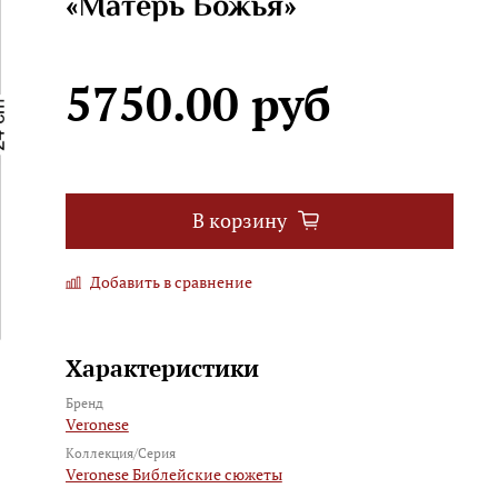
«Матерь Божья»
5750.00 руб
В корзину
Добавить в сравнение
Характеристики
Бренд
Veronese
Коллекция/Серия
Veronese Библейские сюжеты