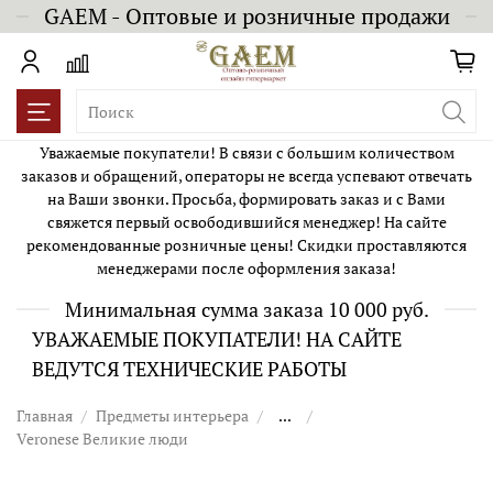
GAEM - Оптовые и розничные продажи
Уважаемые покупатели! В связи с большим количеством
заказов и обращений, операторы не всегда успевают отвечать
на Ваши звонки. Просьба, формировать заказ и с Вами
свяжется первый освободившийся менеджер! На сайте
рекомендованные розничные цены! Скидки проставляются
менеджерами после оформления заказа!
Минимальная сумма заказа 10 000 руб.
УВАЖАЕМЫЕ ПОКУПАТЕЛИ! НА САЙТЕ
ВЕДУТСЯ ТЕХНИЧЕСКИЕ РАБОТЫ
Главная
Предметы интерьера
...
Veronese Великие люди