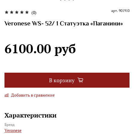
арт.
901910
(0)
Veronese WS- 52/ 1 Статуэтка «Паганини»
6100.00 руб
В корзину
Добавить в сравнение
Характеристики
Бренд
Veronese