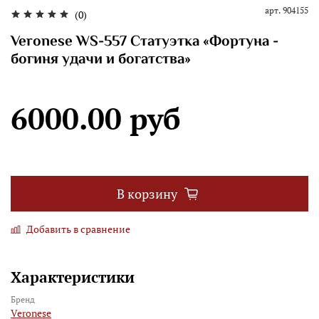
арт.
904155
(0)
Veronese WS-557 Статуэтка «Фортуна -
богиня удачи и богатства»
6000.00 руб
В корзину
Добавить в сравнение
Характеристики
Бренд
Veronese