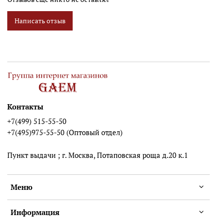
Написать отзыв
Контакты
+7(499) 515-55-50
+7(495)975-55-50 (Оптовый отдел)
Пункт выдачи ; г. Москва, Потаповская роща д.20 к.1
Меню
Информация