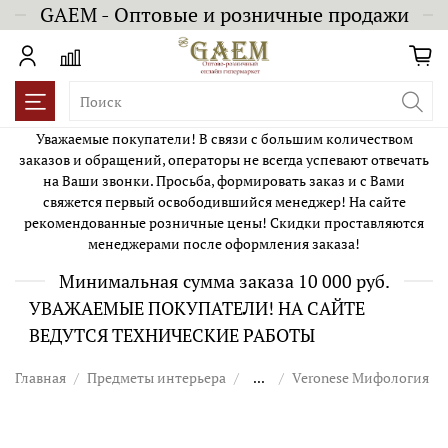
GAEM - Оптовые и розничные продажи
Уважаемые покупатели! В связи с большим количеством
заказов и обращений, операторы не всегда успевают отвечать
на Ваши звонки. Просьба, формировать заказ и с Вами
свяжется первый освободившийся менеджер! На сайте
рекомендованные розничные цены! Скидки проставляются
менеджерами после оформления заказа!
Минимальная сумма заказа 10 000 руб.
УВАЖАЕМЫЕ ПОКУПАТЕЛИ! НА САЙТЕ
ВЕДУТСЯ ТЕХНИЧЕСКИЕ РАБОТЫ
Главная
Предметы интерьера
...
Veronese Мифология