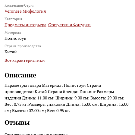
Коллекция/Серия
Veronese Мифология
Категория
Предметы интерьера,
Статуэтки и Фигурки
Материал
Полистоун
Страна производства
Китай
Все характеристики
Описание
Параметры товара Материал: Полистоун Страна
производства: Китай Страна бренда: Гонконг Размеры
изделия Длина: 11.00 см; Ширина: 9.00 см; Высота: 29.00 см;
Вес: 0.75 кг. Размеры упаковки Длина: 13.00 см; Ширина: 13.00
см; Высота: 32.00 см; Вес: 0.95 кг.
Отзывы
Отзывов еще никто не оставлял