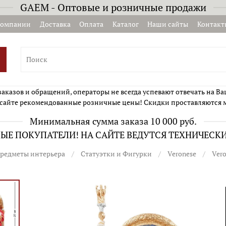
GAEM - Оптовые и розничные продажи
компании
Доставка
Оплата
Каталог
Наши сайты
Контакт
казов и обращений, операторы не всегда успевают отвечать на Ва
сайте рекомендованные розничные цены! Скидки проставляются 
Минимальная сумма заказа 10 000 руб.
Е ПОКУПАТЕЛИ! НА САЙТЕ ВЕДУТСЯ ТЕХНИЧЕСК
редметы интерьера
Статуэтки и Фигурки
Veronese
Ver