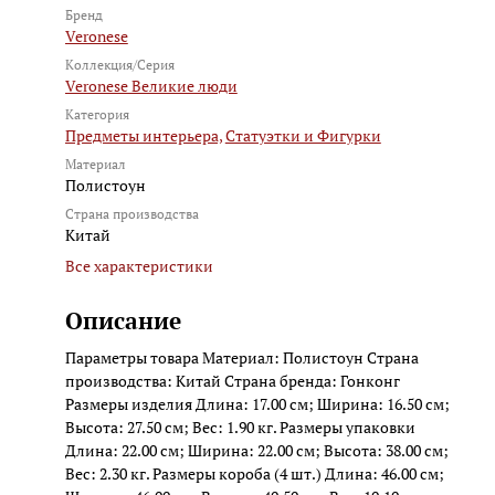
Бренд
Veronese
Коллекция/Серия
Veronese Великие люди
Категория
Предметы интерьера,
Статуэтки и Фигурки
Материал
Полистоун
Страна производства
Китай
Все характеристики
Описание
Параметры товара Материал: Полистоун Страна
производства: Китай Страна бренда: Гонконг
Размеры изделия Длина: 17.00 см; Ширина: 16.50 см;
Высота: 27.50 см; Вес: 1.90 кг. Размеры упаковки
Длина: 22.00 см; Ширина: 22.00 см; Высота: 38.00 см;
Вес: 2.30 кг. Размеры короба (4 шт.) Длина: 46.00 см;