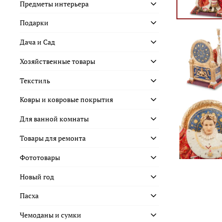
Предметы интерьера
Подарки
Дача и Сад
Хозяйственные товары
Текстиль
Ковры и ковровые покрытия
Для ванной комнаты
Товары для ремонта
Фототовары
Новый год
Пасха
Чемоданы и сумки