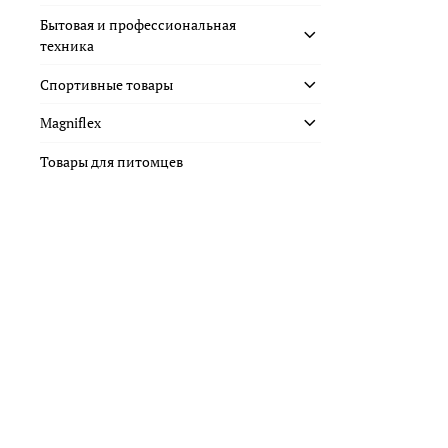
Бытовая и профессиональная
техника
Спортивные товары
Magniflex
Товары для питомцев