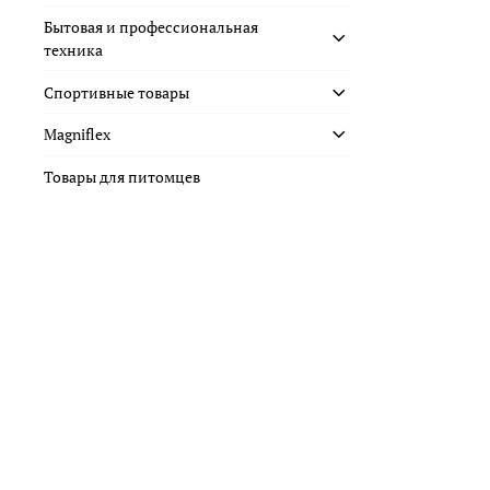
Бытовая и профессиональная
техника
Спортивные товары
Magniflex
Товары для питомцев