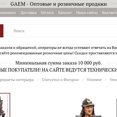
GAEM - Оптовые и розничные продажи
компании
Доставка
Оплата
Каталог
Наши сайты
Контакт
казов и обращений, операторы не всегда успевают отвечать на Ва
сайте рекомендованные розничные цены! Скидки проставляются 
Минимальная сумма заказа 10 000 руб.
Е ПОКУПАТЕЛИ! НА САЙТЕ ВЕДУТСЯ ТЕХНИЧЕСК
редметы интерьера
Статуэтки и Фигурки
Veronese
Ver