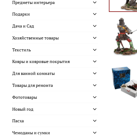
Предметы интерьера
Подарки
Дача и Сад
Хозяйственные товары
Текстиль
Ковры и ковровые покрытия
Для ванной комнаты
Товары для ремонта
Фототовары
Новый год
Пасха
Чемоданы и сумки