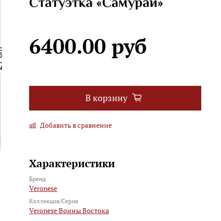
Статуэтка «Самурай»
6400.00 руб
В корзину
Добавить в сравнение
Характеристики
Бренд
Veronese
Коллекция/Серия
Veronese Воины Востока