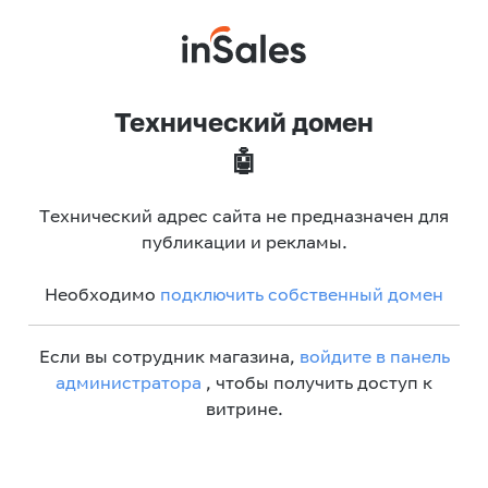
Технический домен
🤖
Технический адрес сайта не предназначен для
публикации и рекламы.
Необходимо
подключить собственный домен
Если вы сотрудник магазина,
войдите в панель
администратора
, чтобы получить доступ к
витрине.