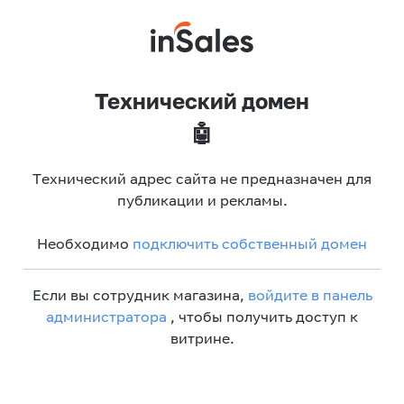
Технический домен
🤖
Технический адрес сайта не предназначен для
публикации и рекламы.
Необходимо
подключить собственный домен
Если вы сотрудник магазина,
войдите в панель
администратора
, чтобы получить доступ к
витрине.