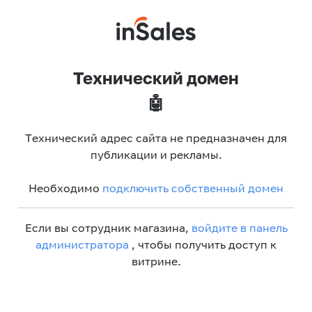
Технический домен
🤖
Технический адрес сайта не предназначен для
публикации и рекламы.
Необходимо
подключить собственный домен
Если вы сотрудник магазина,
войдите в панель
администратора
, чтобы получить доступ к
витрине.