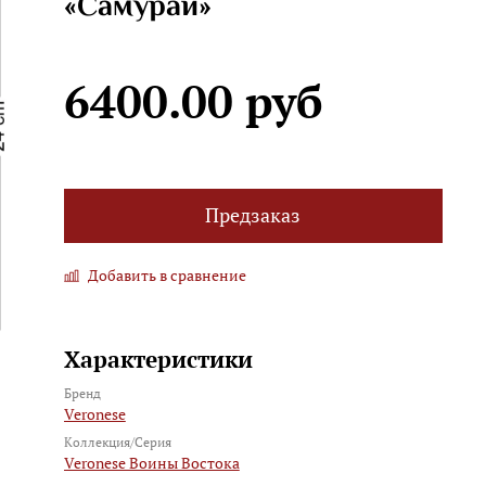
«Самурай»
6400.00 руб
Предзаказ
Добавить в сравнение
Характеристики
Бренд
Veronese
Коллекция/Серия
Veronese Воины Востока