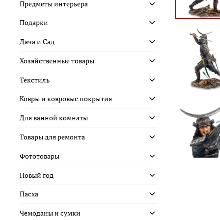
Предметы интерьера
Подарки
Дача и Сад
Хозяйственные товары
Текстиль
Ковры и ковровые покрытия
Для ванной комнаты
Товары для ремонта
Фототовары
Новый год
Пасха
Чемоданы и сумки