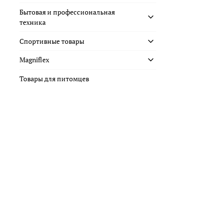
Бытовая и профессиональная
техника
Спортивные товары
Magniflex
Товары для питомцев