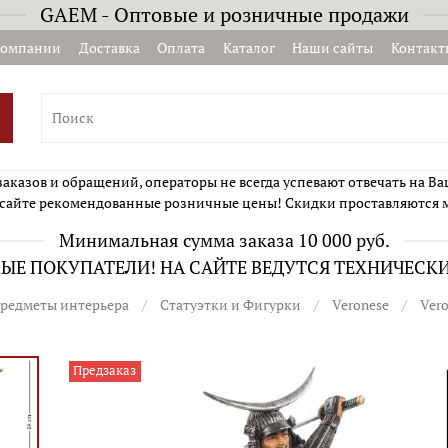
GAEM - Оптовые и розничные продажи
компании
Доставка
Оплата
Каталог
Наши сайты
Контакт
казов и обращений, операторы не всегда успевают отвечать на Ва
сайте рекомендованные розничные цены! Скидки проставляются 
Минимальная сумма заказа 10 000 руб.
Е ПОКУПАТЕЛИ! НА САЙТЕ ВЕДУТСЯ ТЕХНИЧЕСК
редметы интерьера
Статуэтки и Фигурки
Veronese
Ver
Предзаказ