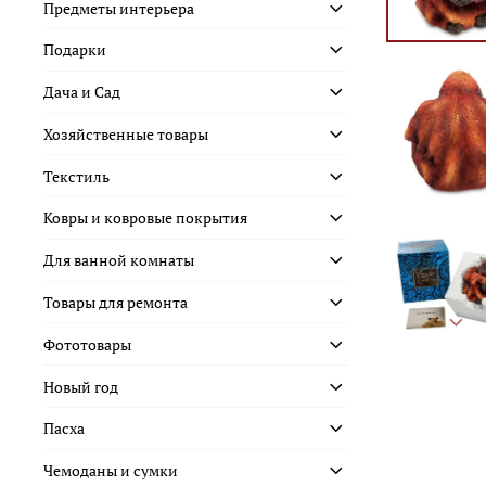
Предметы интерьера
Подарки
Дача и Сад
Хозяйственные товары
Текстиль
Ковры и ковровые покрытия
Для ванной комнаты
Товары для ремонта
Фототовары
Новый год
Пасха
Чемоданы и сумки