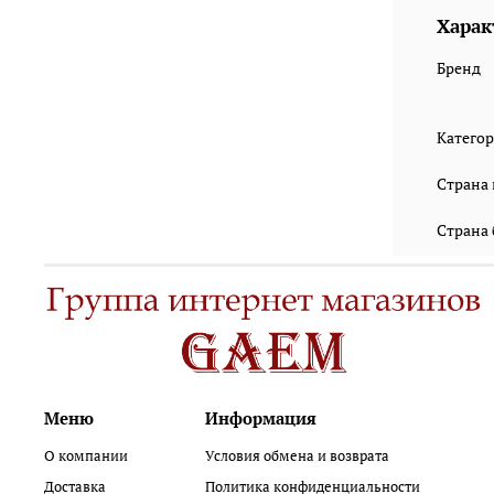
Харак
Бренд
Катего
Страна
Страна
Меню
Информация
О компании
Условия обмена и возврата
Доставка
Политика конфиденциальности