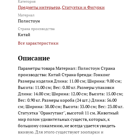
Категория
Предметы интерьера,
Статуэтки и Фигурки
Материал
Полистоун
Страна производства
Китай
Все характеристики
Описание
Параметры товара Материал: Полистоун Страна
производства: Китай Страна бренда: Гонконг
Размеры изделия Длина: 11.00 см; Ширина: 9.00 см;
Высота: 11.00 см; Вес: 0.80 кг. Размеры упаковки
Длина: 14.00 см; Ширина: 12.00 см; Высота: 15.00 см;
Вес: 0.90 кг. Размеры короба (24 шт.) Длина: 56.00
см; Ширина: 38.00 см; Высота: 33.00 см; Вес: 23.00 кг.
Статуэтка ''Орангутанг'', высотой 11 см. Животный
мир полон удивительных существ, которых, к
большому сожалению, не всегда удается увидеть
вживую. Для этого существуют зоопарки и