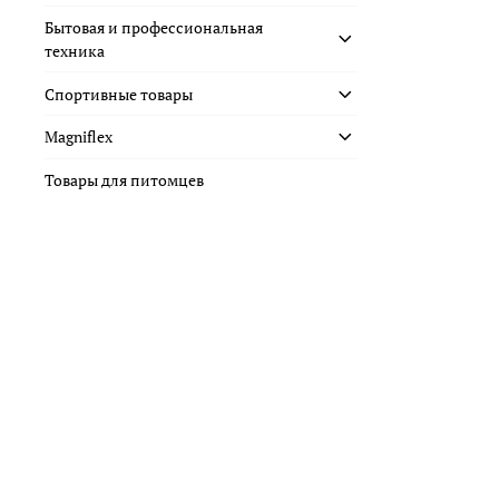
Бытовая и профессиональная
техника
Спортивные товары
Magniflex
Товары для питомцев