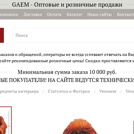
GAEM - Оптовые и розничные продажи
компании
Доставка
Оплата
Каталог
Наши сайты
Контакт
казов и обращений, операторы не всегда успевают отвечать на Ва
сайте рекомендованные розничные цены! Скидки проставляются 
Минимальная сумма заказа 10 000 руб.
Е ПОКУПАТЕЛИ! НА САЙТЕ ВЕДУТСЯ ТЕХНИЧЕСК
редметы интерьера
Статуэтки и Фигурки
Veronese
Ver