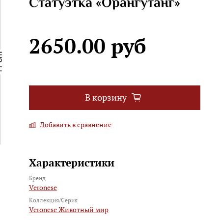
Статуэтка «Орангутанг»
2650.00 руб
В корзину
Добавить в сравнение
Характеристики
Бренд
Veronese
Коллекция/Серия
Veronese Животный мир