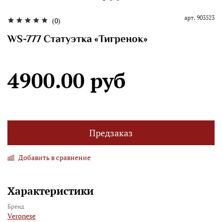
арт.
903523
(0)
WS-777 Статуэтка «Тигренок»
4900.00 руб
Предзаказ
Добавить в сравнение
Характеристики
Бренд
Veronese