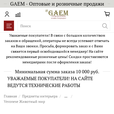
GAEM - Оптовые и розничные продажи
Уважаемые покупатели! В связи с большим количеством
заказов и обращений, операторы не всегда успевают отвечать
на Ваши звонки. Просьба, формировать заказ и с Вами
свяжется первый освободившийся менеджер! На сайте
рекомендованные розничные цены! Скидки проставляются
менеджерами после оформления заказа!
Минимальная сумма заказа 10 000 руб.
УВАЖАЕМЫЕ ПОКУПАТЕЛИ! НА САЙТЕ
ВЕДУТСЯ ТЕХНИЧЕСКИЕ РАБОТЫ
Главная
Предметы интерьера
...
Veronese Животный мир