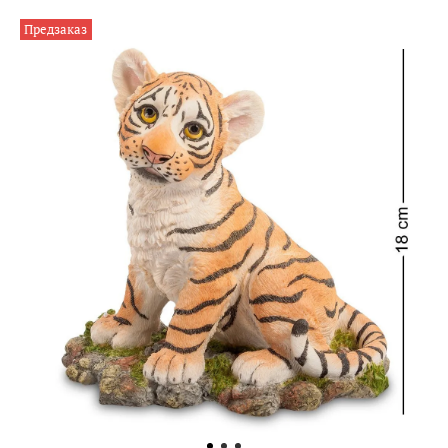
Предзаказ