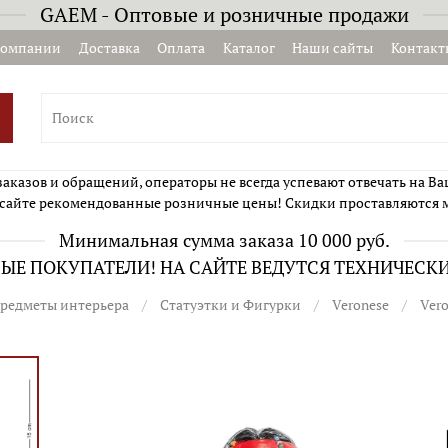
GAEM - Оптовые и розничные продажи
компании
Доставка
Оплата
Каталог
Наши сайты
Контакт
казов и обращений, операторы не всегда успевают отвечать на Ва
сайте рекомендованные розничные цены! Скидки проставляются 
Минимальная сумма заказа 10 000 руб.
Е ПОКУПАТЕЛИ! НА САЙТЕ ВЕДУТСЯ ТЕХНИЧЕСК
редметы интерьера
Статуэтки и Фигурки
Veronese
Ver