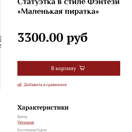
Статуэтка в стиле Фэнтези
«Маленькая пиратка»
3300.00 руб
В корзину
Добавить в сравнение
Характеристики
Бренд
Veronese
Коллекция/Серия