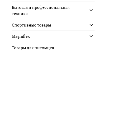
Бытовая и профессиональная
техника
Спортивные товары
Magniflex
Товары для питомцев