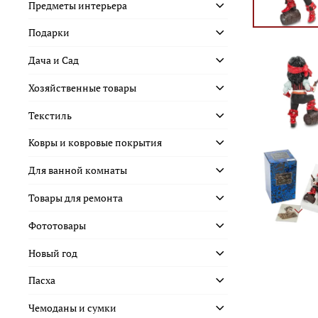
Предметы интерьера
Подарки
Дача и Сад
Хозяйственные товары
Текстиль
Ковры и ковровые покрытия
Для ванной комнаты
Товары для ремонта
Фототовары
Новый год
Пасха
Чемоданы и сумки