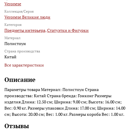
Veronese
Коллекция/Серия
Veronese Великие люди
Категория
Предметы интерьера,
Статуэтки и Фигурки
Материал
Полистоун
Страна производства
Китай
Все характеристики
Описание
Параметры товара Материал: Полистоун Страна
производства: Китай Страна бренда: Гонконг Размеры
изделия Длина: 12.50 см; Ширина: 9.00 см; Высота: 16.00 см;
Вес: 0.90 кг. Размеры упаковки Длина: 17.00 см; Ширина: 14.00
см; Высота: 20.00 см; Вес: 1.00 кг. Размеры короба Вес: 1.00 кг.
Отзывы