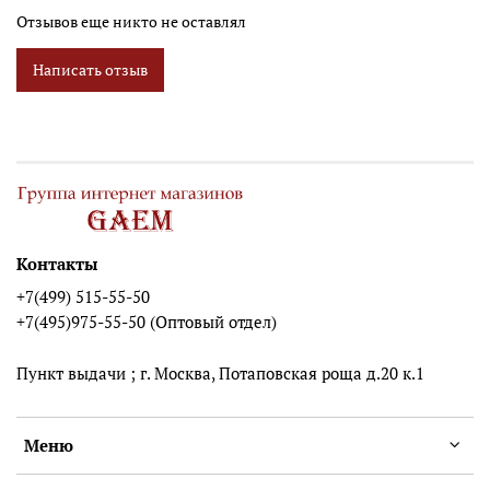
Отзывов еще никто не оставлял
Написать отзыв
Контакты
+7(499) 515-55-50
+7(495)975-55-50 (Оптовый отдел)
Пункт выдачи ; г. Москва, Потаповская роща д.20 к.1
Меню