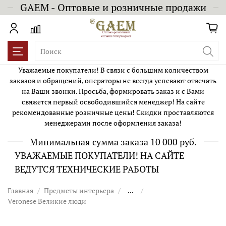
GAEM - Оптовые и розничные продажи
Уважаемые покупатели! В связи с большим количеством
заказов и обращений, операторы не всегда успевают отвечать
на Ваши звонки. Просьба, формировать заказ и с Вами
свяжется первый освободившийся менеджер! На сайте
рекомендованные розничные цены! Скидки проставляются
менеджерами после оформления заказа!
Минимальная сумма заказа 10 000 руб.
УВАЖАЕМЫЕ ПОКУПАТЕЛИ! НА САЙТЕ
ВЕДУТСЯ ТЕХНИЧЕСКИЕ РАБОТЫ
Главная
Предметы интерьера
...
Veronese Великие люди