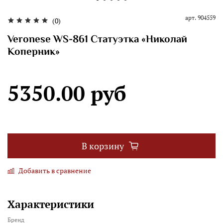
арт.
904559
(0)
Veronese WS-861 Статуэтка «Николай
Коперник»
5350.00 руб
В корзину
Добавить в сравнение
Характеристики
Бренд