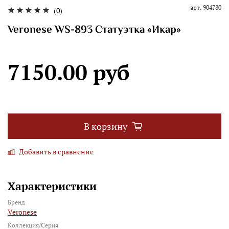
арт.
904780
(0)
Veronese WS-893 Статуэтка «Икар»
7150.00 руб
В корзину
Добавить в сравнение
Характеристики
Бренд
Veronese
Коллекция/Серия