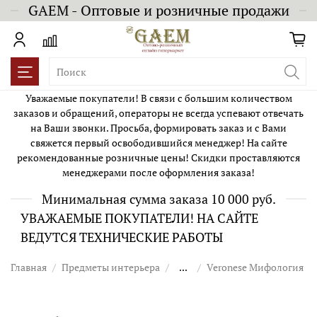
GAEM - Оптовые и розничные продажи
Уважаемые покупатели! В связи с большим количеством
заказов и обращений, операторы не всегда успевают отвечать
на Ваши звонки. Просьба, формировать заказ и с Вами
свяжется первый освободившийся менеджер! На сайте
рекомендованные розничные цены! Скидки проставляются
менеджерами после оформления заказа!
Минимальная сумма заказа 10 000 руб.
УВАЖАЕМЫЕ ПОКУПАТЕЛИ! НА САЙТЕ
ВЕДУТСЯ ТЕХНИЧЕСКИЕ РАБОТЫ
Главная
Предметы интерьера
...
Veronese Мифология