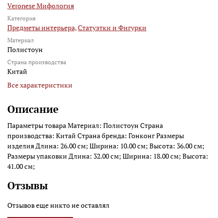
Veronese Мифология
Категория
Предметы интерьера,
Статуэтки и Фигурки
Материал
Полистоун
Страна производства
Китай
Все характеристики
Описание
Параметры товара Материал: Полистоун Страна
производства: Китай Страна бренда: Гонконг Размеры
изделия Длина: 26.00 см; Ширина: 10.00 см; Высота: 36.00 см;
Размеры упаковки Длина: 32.00 см; Ширина: 18.00 см; Высота:
41.00 см;
Отзывы
Отзывов еще никто не оставлял