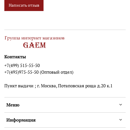
Написать отзыв
Контакты
+7(499) 515-55-50
+7(495)975-55-50 (Оптовый отдел)
Пункт выдачи ; г. Москва, Потаповская роща д.20 к.1
Меню
Информация