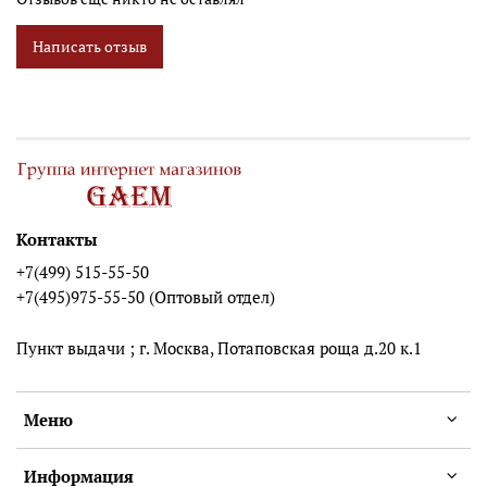
Написать отзыв
Контакты
+7(499) 515-55-50
+7(495)975-55-50 (Оптовый отдел)
Пункт выдачи ; г. Москва, Потаповская роща д.20 к.1
Меню
Информация