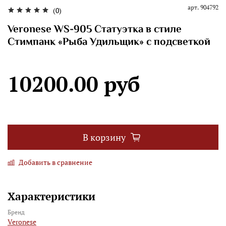
арт.
904792
(0)
Veronese WS-905 Статуэтка в стиле
Стимпанк «Рыба Удильщик» с подсветкой
10200.00 руб
В корзину
Добавить в сравнение
Характеристики
Бренд
Veronese