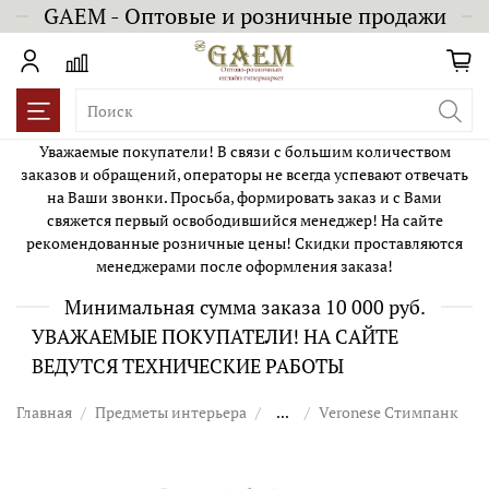
GAEM - Оптовые и розничные продажи
Уважаемые покупатели! В связи с большим количеством
заказов и обращений, операторы не всегда успевают отвечать
на Ваши звонки. Просьба, формировать заказ и с Вами
свяжется первый освободившийся менеджер! На сайте
рекомендованные розничные цены! Скидки проставляются
менеджерами после оформления заказа!
Минимальная сумма заказа 10 000 руб.
УВАЖАЕМЫЕ ПОКУПАТЕЛИ! НА САЙТЕ
ВЕДУТСЯ ТЕХНИЧЕСКИЕ РАБОТЫ
Главная
Предметы интерьера
...
Veronese Стимпанк