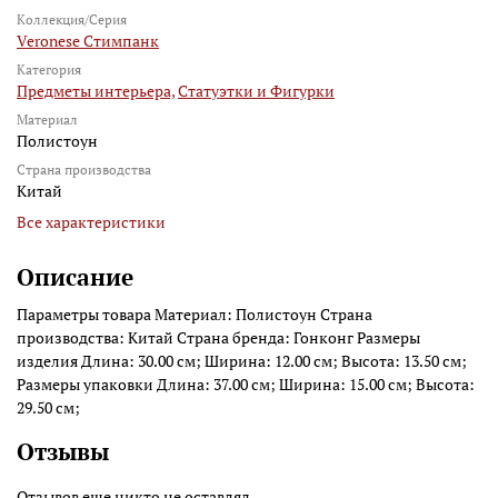
Коллекция/Серия
Veronese Стимпанк
Категория
Предметы интерьера,
Статуэтки и Фигурки
Материал
Полистоун
Страна производства
Китай
Все характеристики
Описание
Параметры товара Материал: Полистоун Страна
производства: Китай Страна бренда: Гонконг Размеры
изделия Длина: 30.00 см; Ширина: 12.00 см; Высота: 13.50 см;
Размеры упаковки Длина: 37.00 см; Ширина: 15.00 см; Высота:
29.50 см;
Отзывы
Отзывов еще никто не оставлял