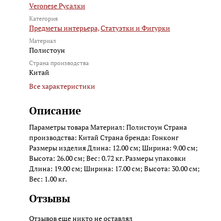
Veronese Русалки
Категория
Предметы интерьера,
Статуэтки и Фигурки
Материал
Полистоун
Страна производства
Китай
Все характеристики
Описание
Параметры товара Материал: Полистоун Страна
производства: Китай Страна бренда: Гонконг
Размеры изделия Длина: 12.00 см; Ширина: 9.00 см;
Высота: 26.00 см; Вес: 0.72 кг. Размеры упаковки
Длина: 19.00 см; Ширина: 17.00 см; Высота: 30.00 см;
Вес: 1.00 кг.
Отзывы
Отзывов еще никто не оставлял