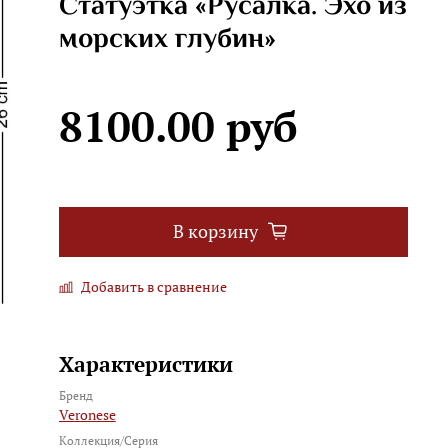
Статуэтка «Русалка. Эхо из
морских глубин»
8100.00 руб
В корзину
Добавить в сравнение
Характеристики
Бренд
Veronese
Коллекция/Серия