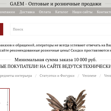
GAEM - Оптовые и розничные продажи
компании
Доставка
Оплата
Каталог
Наши сайты
Контакт
казов и обращений, операторы не всегда успевают отвечать на Ва
сайте рекомендованные розничные цены! Скидки проставляются 
Минимальная сумма заказа 10 000 руб.
Е ПОКУПАТЕЛИ! НА САЙТЕ ВЕДУТСЯ ТЕХНИЧЕСК
редметы интерьера
Статуэтки и Фигурки
Veronese
Ver