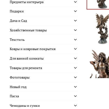
Предметы интерьера
Подарки
Дача и Сад
Хозяйственные товары
Текстиль
Ковры и ковровые покрытия
Для ванной комнаты
Товары для ремонта
Фототовары
Новый год
Пасха
Чемоданы и сумки