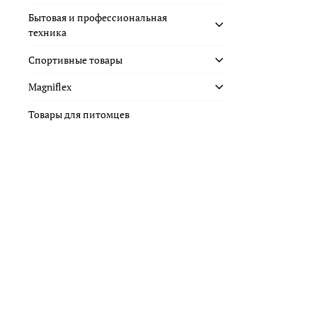
Бытовая и профессиональная
техника
Спортивные товары
Magniflex
Товары для питомцев