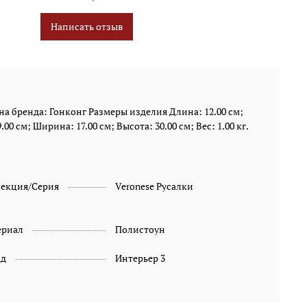
Написать отзыв
а бренда: Гонконг Размеры изделия Длина: 12.00 см;
00 см; Ширина: 17.00 см; Высота: 30.00 см; Вес: 1.00 кг.
лекция/Серия
Veronese Русалки
ериал
Полистоун
ад
Интерьер 3