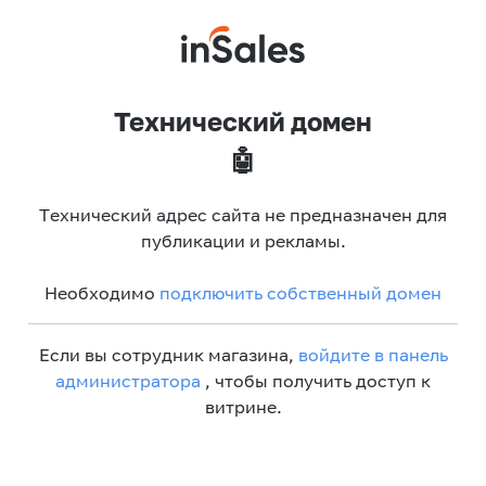
Технический домен
🤖
Технический адрес сайта не предназначен для
публикации и рекламы.
Необходимо
подключить собственный домен
Если вы сотрудник магазина,
войдите в панель
администратора
, чтобы получить доступ к
витрине.