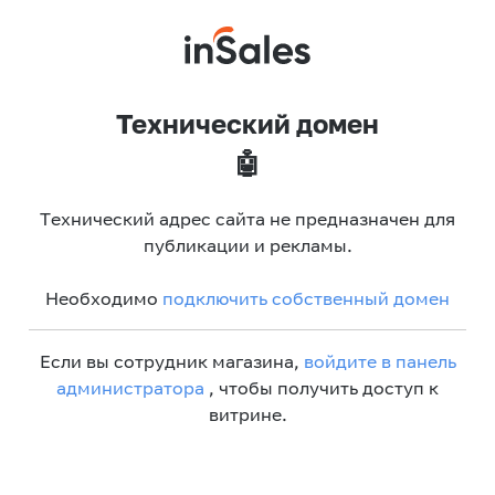
Технический домен
🤖
Технический адрес сайта не предназначен для
публикации и рекламы.
Необходимо
подключить собственный домен
Если вы сотрудник магазина,
войдите в панель
администратора
, чтобы получить доступ к
витрине.