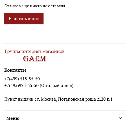
Отзывов еще никто не оставлял
Написать отзыв
Контакты
+7(499) 515-55-50
+7(495)975-55-50 (Оптовый отдел)
Пункт выдачи ; г. Москва, Потаповская роща д.20 к.1
Меню