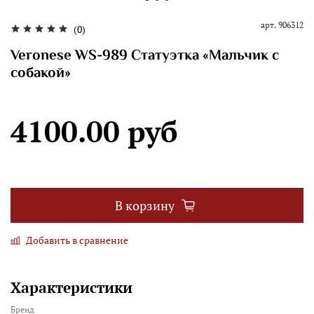
арт.
906312
(0)
Veronese WS-989 Статуэтка «Мальчик с
собакой»
4100.00 руб
В корзину
Добавить в сравнение
Характеристики
Бренд