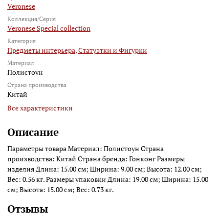
Veronese
Коллекция/Серия
Veronese Special collection
Категория
Предметы интерьера,
Статуэтки и Фигурки
Материал
Полистоун
Страна производства
Китай
Все характеристики
Описание
Параметры товара Материал: Полистоун Страна
производства: Китай Страна бренда: Гонконг Размеры
изделия Длина: 15.00 см; Ширина: 9.00 см; Высота: 12.00 см;
Вес: 0.56 кг. Размеры упаковки Длина: 19.00 см; Ширина: 15.00
см; Высота: 15.00 см; Вес: 0.73 кг.
Отзывы