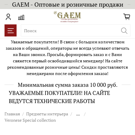
GAEM - Оптовые и розничные продажи
Уважаемые покупатели! В связи с большим количеством
заказов и обращений, операторы не всегда успевают отвечать
на Ваши звонки. Просьба, формировать заказ и с Вами
свяжется первый освободившийся менеджер! На сайте
рекомендованные розничные цены! Скидки проставляются
менеджерами после оформления заказа!
Минимальная сумма заказа 10 000 руб.
УВАЖАЕМЫЕ ПОКУПАТЕЛИ! НА САЙТЕ
ВЕДУТСЯ ТЕХНИЧЕСКИЕ РАБОТЫ
Главная
Предметы интерьера
...
Veronese Special collection