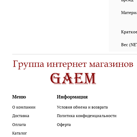
Матери
Кратко
Вес (N
Меню
Информация
О компании
Условия обмена и возврата
Доставка
Политика конфиденциальности
Оплата
Оферта
Каталог