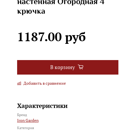
настенная Огородная 4
крючка
1187.00 руб
В корзину
Добавить в сравнение
Характеристики
Бренд
Iron Garden
Категория