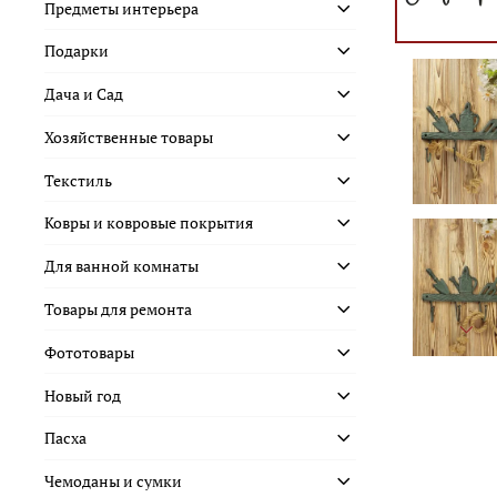
Предметы интерьера
Подарки
Дача и Сад
Хозяйственные товары
Текстиль
Ковры и ковровые покрытия
Для ванной комнаты
Товары для ремонта
Фототовары
Новый год
Пасха
Чемоданы и сумки