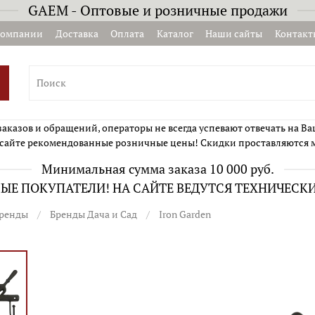
GAEM - Оптовые и розничные продажи
компании
Доставка
Оплата
Каталог
Наши сайты
Контакт
казов и обращений, операторы не всегда успевают отвечать на Ва
сайте рекомендованные розничные цены! Скидки проставляются 
Минимальная сумма заказа 10 000 руб.
Е ПОКУПАТЕЛИ! НА САЙТЕ ВЕДУТСЯ ТЕХНИЧЕСК
ренды
Бренды Дача и Сад
Iron Garden