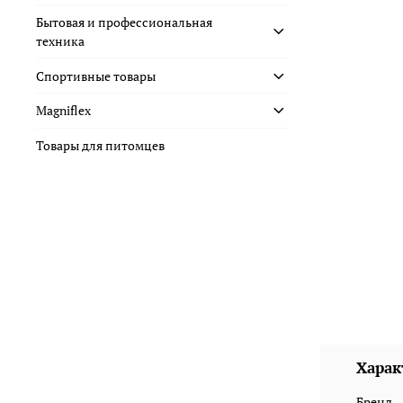
Бытовая и профессиональная
техника
Спортивные товары
Magniflex
Товары для питомцев
Харак
Бренд