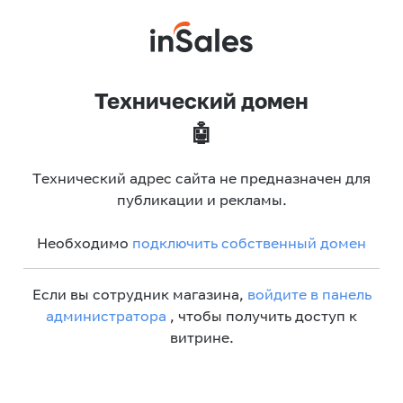
Технический домен
🤖
Технический адрес сайта не предназначен для
публикации и рекламы.
Необходимо
подключить собственный домен
Если вы сотрудник магазина,
войдите в панель
администратора
, чтобы получить доступ к
витрине.