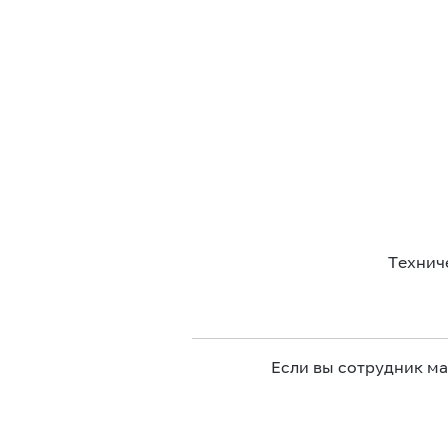
Технич
Если вы сотрудник м