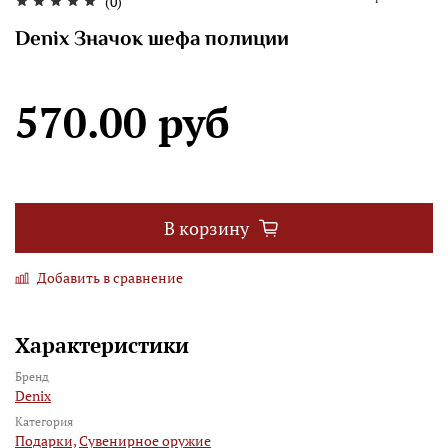
(0)
Denix Значок шефа полиции
570.00 руб
В корзину
Добавить в сравнение
Характеристики
Бренд
Denix
Категория
Подарки,
Сувенирное оружие