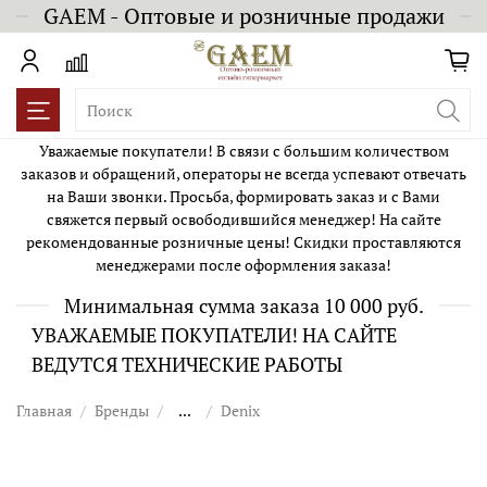
GAEM - Оптовые и розничные продажи
Уважаемые покупатели! В связи с большим количеством
заказов и обращений, операторы не всегда успевают отвечать
на Ваши звонки. Просьба, формировать заказ и с Вами
свяжется первый освободившийся менеджер! На сайте
рекомендованные розничные цены! Скидки проставляются
менеджерами после оформления заказа!
Минимальная сумма заказа 10 000 руб.
УВАЖАЕМЫЕ ПОКУПАТЕЛИ! НА САЙТЕ
ВЕДУТСЯ ТЕХНИЧЕСКИЕ РАБОТЫ
Главная
Бренды
...
Denix