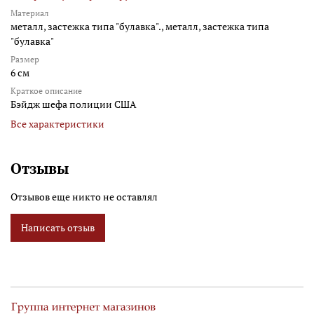
Материал
металл, застежка типа "булавка"., металл, застежка типа
"булавка"
Размер
6 см
Краткое описание
Бэйдж шефа полиции США
Все характеристики
Отзывы
Отзывов еще никто не оставлял
Написать отзыв