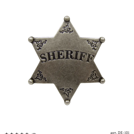
арт.
DE-101