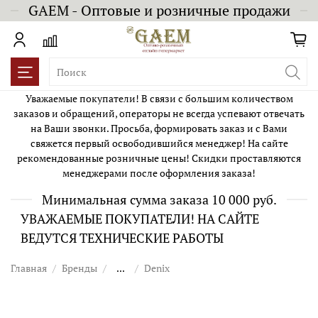
GAEM - Оптовые и розничные продажи
Уважаемые покупатели! В связи с большим количеством
заказов и обращений, операторы не всегда успевают отвечать
на Ваши звонки. Просьба, формировать заказ и с Вами
свяжется первый освободившийся менеджер! На сайте
рекомендованные розничные цены! Скидки проставляются
менеджерами после оформления заказа!
Минимальная сумма заказа 10 000 руб.
УВАЖАЕМЫЕ ПОКУПАТЕЛИ! НА САЙТЕ
ВЕДУТСЯ ТЕХНИЧЕСКИЕ РАБОТЫ
Главная
Бренды
...
Denix