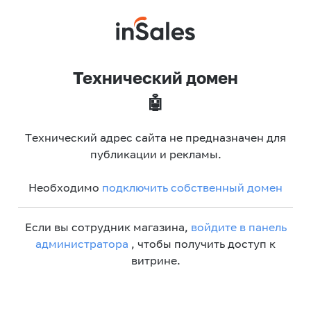
Технический домен
🤖
Технический адрес сайта не предназначен для
публикации и рекламы.
Необходимо
подключить собственный домен
Если вы сотрудник магазина,
войдите в панель
администратора
, чтобы получить доступ к
витрине.