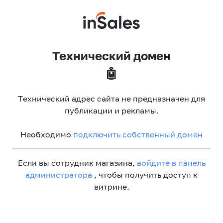
Технический домен
🤖
Технический адрес сайта не предназначен для
публикации и рекламы.
Необходимо
подключить собственный домен
Если вы сотрудник магазина,
войдите в панель
администратора
, чтобы получить доступ к
витрине.