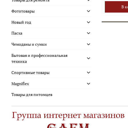
В к
Фототовары
Новый год
Пасха
Чемоданы и сумки
Бытовая и профессиональная
техника
Спортивные товары
Magniflex
Товары для питомцев