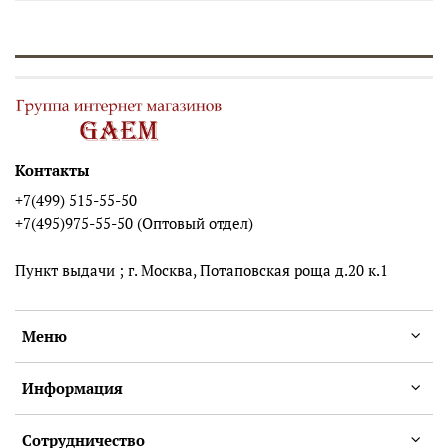
Контакты
+7(499) 515-55-50
+7(495)975-55-50 (Оптовый отдел)
Пункт выдачи ; г. Москва, Потаповская роща д.20 к.1
Меню
Информация
Сотрудничество