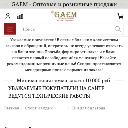
GAEM - Оптовые и розничные продажи
Уважаемые покупатели! В связи с большим количеством
заказов и обращений, операторы не всегда успевают отвечать
на Ваши звонки. Просьба, формировать заказ и с Вами
свяжется первый освободившийся менеджер! На сайте
рекомендованные розничные цены! Скидки проставляются
менеджерами после оформления заказа!
Минимальная сумма заказа 10 000 руб.
УВАЖАЕМЫЕ ПОКУПАТЕЛИ! НА САЙТЕ
ВЕДУТСЯ ТЕХНИЧЕСКИЕ РАБОТЫ
Главная
Спорт и Отдых
...
Кии для бильярда