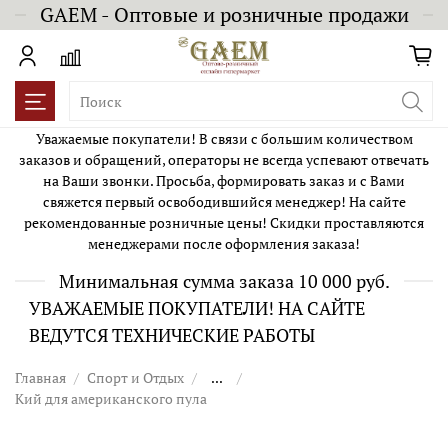
GAEM - Оптовые и розничные продажи
Уважаемые покупатели! В связи с большим количеством
заказов и обращений, операторы не всегда успевают отвечать
на Ваши звонки. Просьба, формировать заказ и с Вами
свяжется первый освободившийся менеджер! На сайте
рекомендованные розничные цены! Скидки проставляются
менеджерами после оформления заказа!
Минимальная сумма заказа 10 000 руб.
УВАЖАЕМЫЕ ПОКУПАТЕЛИ! НА САЙТЕ
ВЕДУТСЯ ТЕХНИЧЕСКИЕ РАБОТЫ
Главная
Спорт и Отдых
...
Кий для американского пула