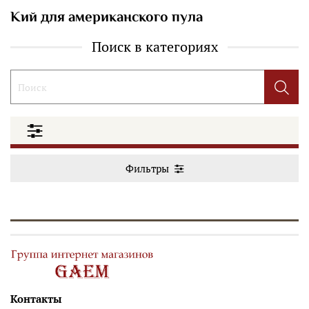
Кий для американского пула
Поиск в категориях
Фильтры
Контакты